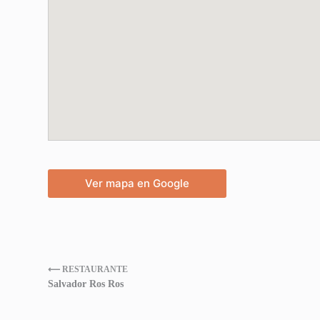
Ver mapa en Google
⟵ RESTAURANTE
Salvador Ros Ros