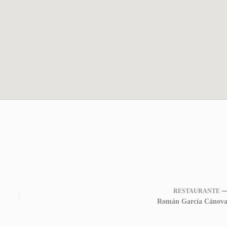
RESTAURANTE 
Román García Cánova