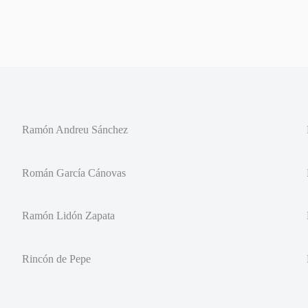
Ramón Andreu Sánchez
Román García Cánovas
Ramón Lidón Zapata
Rincón de Pepe