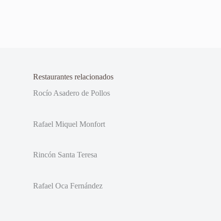
Restaurantes relacionados
Rocío Asadero de Pollos
Rafael Miquel Monfort
Rincón Santa Teresa
Rafael Oca Fernández