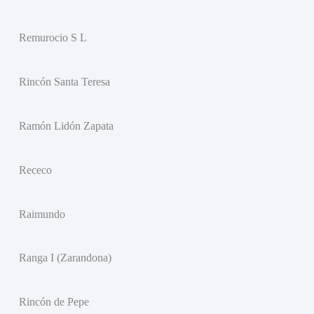
Remurocio S L
Rincón Santa Teresa
Ramón Lidón Zapata
Receco
Raimundo
Ranga I (Zarandona)
Rincón de Pepe