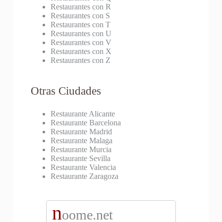
Restaurantes con R
Restaurantes con S
Restaurantes con T
Restaurantes con U
Restaurantes con V
Restaurantes con X
Restaurantes con Z
Otras Ciudades
Restaurante Alicante
Restaurante Barcelona
Restaurante Madrid
Restaurante Malaga
Restaurante Murcia
Restaurante Sevilla
Restaurante Valencia
Restaurante Zaragoza
n
oome.net