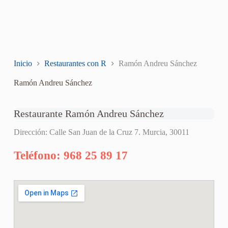
Inicio
Restaurantes con R
Ramón Andreu Sánchez
Ramón Andreu Sánchez
Restaurante Ramón Andreu Sánchez
Dirección: Calle San Juan de la Cruz 7. Murcia, 30011
Teléfono: 968 25 89 17