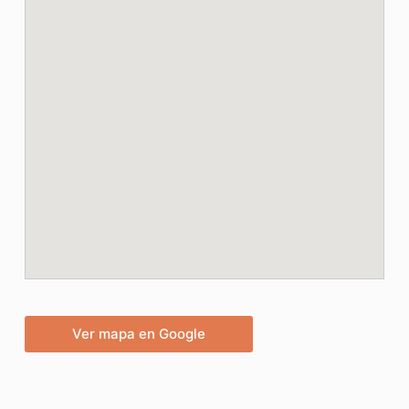
Ver mapa en Google