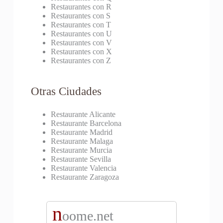
Restaurantes con R
Restaurantes con S
Restaurantes con T
Restaurantes con U
Restaurantes con V
Restaurantes con X
Restaurantes con Z
Otras Ciudades
Restaurante Alicante
Restaurante Barcelona
Restaurante Madrid
Restaurante Malaga
Restaurante Murcia
Restaurante Sevilla
Restaurante Valencia
Restaurante Zaragoza
n
oome.net