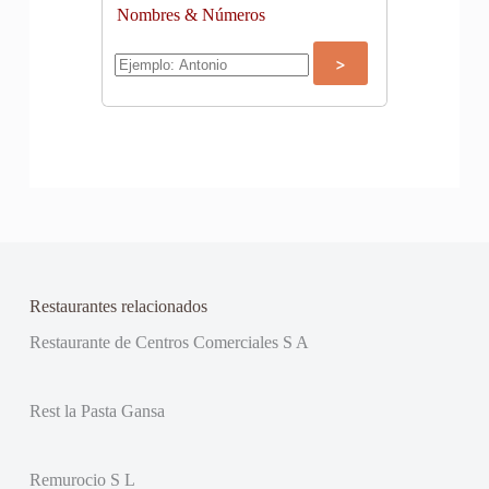
Nombres & Números
Restaurantes relacionados
Restaurante de Centros Comerciales S A
Rest la Pasta Gansa
Remurocio S L