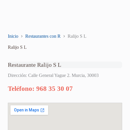
Inicio
Restaurantes con R
Ralijo S L
Ralijo S L
Restaurante Ralijo S L
Dirección: Calle General Yague 2. Murcia, 30003
Teléfono: 968 35 30 07