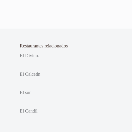
Restaurantes relacionados
El Divino.
El Calcetín
El sur
El Candil