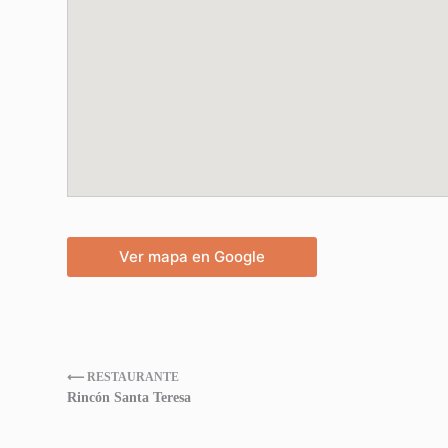
Ver mapa en Google
⟵ RESTAURANTE
Rincón Santa Teresa