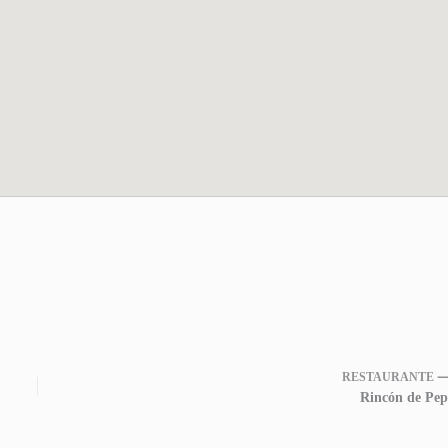
RESTAURANTE 
Rincón de Pep