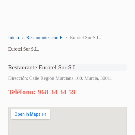
Inicio
Restaurantes con E
Eurotel Sur S.L.
Eurotel Sur S.L.
Restaurante Eurotel Sur S.L.
Dirección: Calle Región Murciana 160. Murcia, 30011
Teléfono: 968 34 34 59