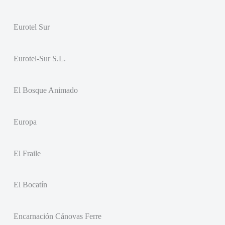
Eurotel Sur
Eurotel-Sur S.L.
El Bosque Animado
Europa
El Fraile
El Bocatín
Encarnación Cánovas Ferre