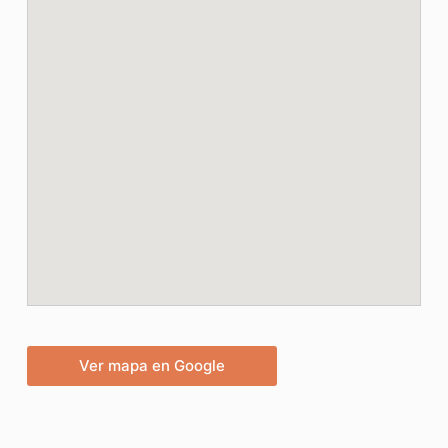
Ver mapa en Google