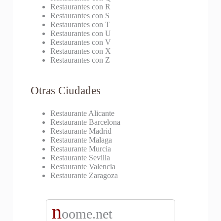
Restaurantes con R
Restaurantes con S
Restaurantes con T
Restaurantes con U
Restaurantes con V
Restaurantes con X
Restaurantes con Z
Otras Ciudades
Restaurante Alicante
Restaurante Barcelona
Restaurante Madrid
Restaurante Malaga
Restaurante Murcia
Restaurante Sevilla
Restaurante Valencia
Restaurante Zaragoza
n
oome.net