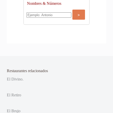
Nombres & Números
Restaurantes relacionados
El Divino.
El Retiro
El Brujo