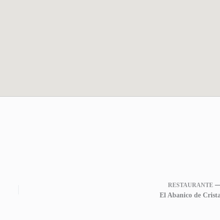
RESTAURANTE 
El Abanico de Crista