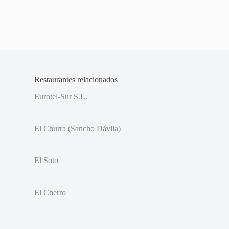
Restaurantes relacionados
Eurotel-Sur S.L.
El Churra (Sancho Dávila)
El Soto
El Cherro