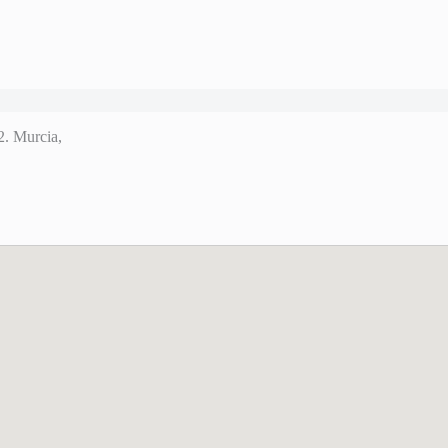
2. Murcia,