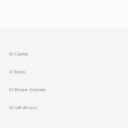
El Catalán
El Retiro
El Bosque Animado
El café del arco