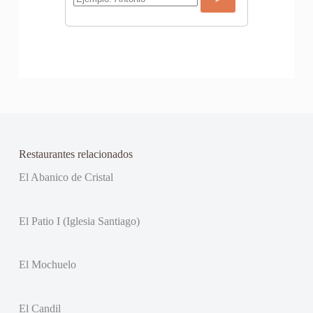
Restaurantes relacionados
El Abanico de Cristal
El Patio I (Iglesia Santiago)
El Mochuelo
El Candil