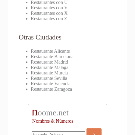
Restaurantes con U
Restaurantes con V
Restaurantes con X
Restaurantes con Z
Otras Ciudades
Restaurante Alicante
Restaurante Barcelona
Restaurante Madrid
Restaurante Malaga
Restaurante Murcia
Restaurante Sevilla
Restaurante Valencia
Restaurante Zaragoza
n
oome.net
Nombres & Números