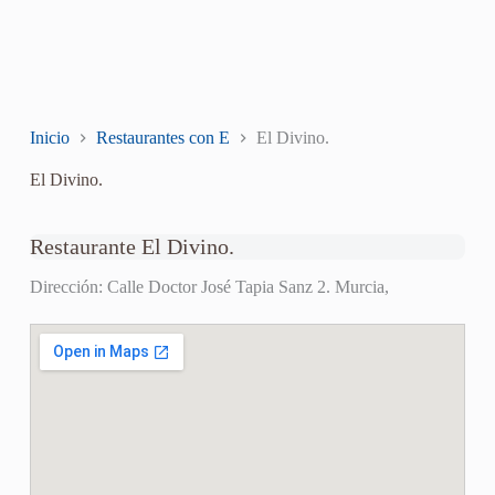
Inicio
Restaurantes con E
El Divino.
El Divino.
Restaurante El Divino.
Dirección: Calle Doctor José Tapia Sanz 2. Murcia,