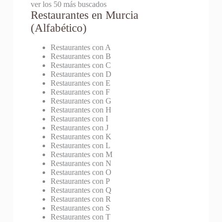
ver los 50 más buscados
Restaurantes en Murcia
(Alfabético)
Restaurantes con A
Restaurantes con B
Restaurantes con C
Restaurantes con D
Restaurantes con E
Restaurantes con F
Restaurantes con G
Restaurantes con H
Restaurantes con I
Restaurantes con J
Restaurantes con K
Restaurantes con L
Restaurantes con M
Restaurantes con N
Restaurantes con O
Restaurantes con P
Restaurantes con Q
Restaurantes con R
Restaurantes con S
Restaurantes con T