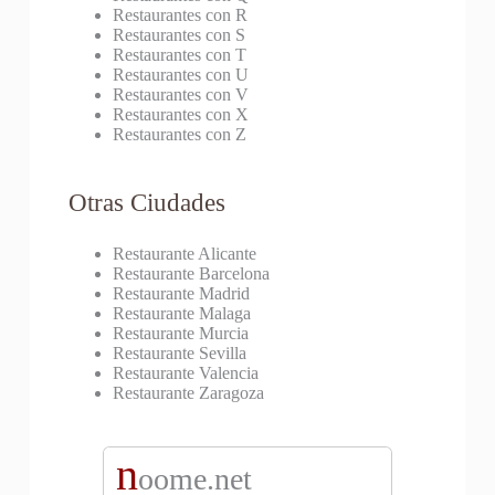
Restaurantes con R
Restaurantes con S
Restaurantes con T
Restaurantes con U
Restaurantes con V
Restaurantes con X
Restaurantes con Z
Otras Ciudades
Restaurante Alicante
Restaurante Barcelona
Restaurante Madrid
Restaurante Malaga
Restaurante Murcia
Restaurante Sevilla
Restaurante Valencia
Restaurante Zaragoza
n
oome.net