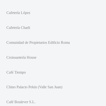
Cafetería López
Cafetería Charli
Comunidad de Propietarios Edificio Roma
Croissantería House
Café Tiempo
Chino Palacio Pekin (Valle San Juan)
Café Boulever S.L.