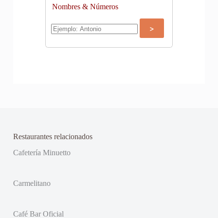
Nombres & Números
Restaurantes relacionados
Cafetería Minuetto
Carmelitano
Café Bar Oficial