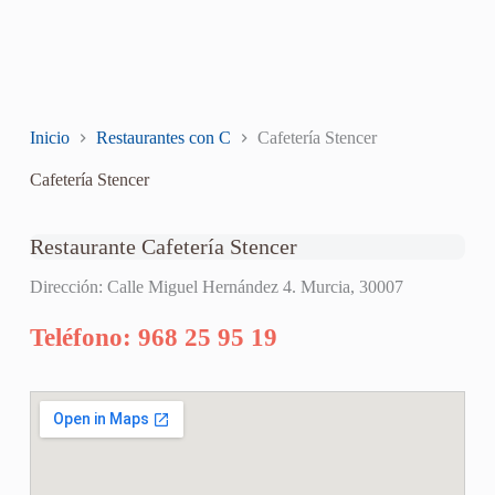
Inicio
Restaurantes con C
Cafetería Stencer
Cafetería Stencer
Restaurante Cafetería Stencer
Dirección: Calle Miguel Hernández 4. Murcia, 30007
Teléfono: 968 25 95 19