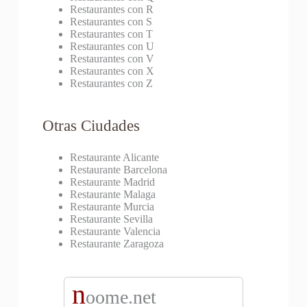
Restaurantes con R
Restaurantes con S
Restaurantes con T
Restaurantes con U
Restaurantes con V
Restaurantes con X
Restaurantes con Z
Otras Ciudades
Restaurante Alicante
Restaurante Barcelona
Restaurante Madrid
Restaurante Malaga
Restaurante Murcia
Restaurante Sevilla
Restaurante Valencia
Restaurante Zaragoza
n
oome.net