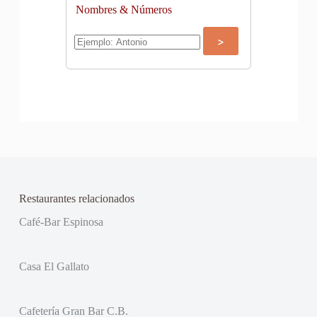
Nombres & Números
Restaurantes relacionados
Café-Bar Espinosa
Casa El Gallato
Cafetería Gran Bar C.B.