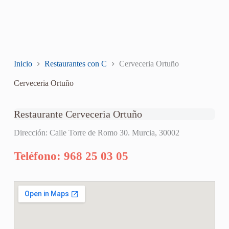
Inicio
Restaurantes con C
Cerveceria Ortuño
Cerveceria Ortuño
Restaurante Cerveceria Ortuño
Dirección: Calle Torre de Romo 30. Murcia, 30002
Teléfono: 968 25 03 05