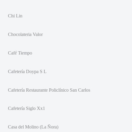
Chi Lin
Chocolateria Valor
Café Tiempo
Cafetería Doypa S L
Cafetería Restaurante Policlínico San Carlos
Cafetería Siglo Xx1
Casa del Molino (La Ñora)