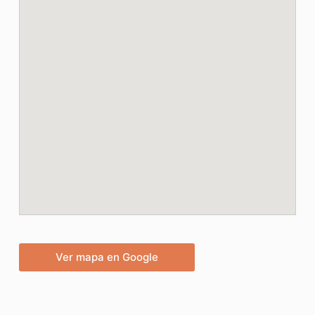
Ver mapa en Google