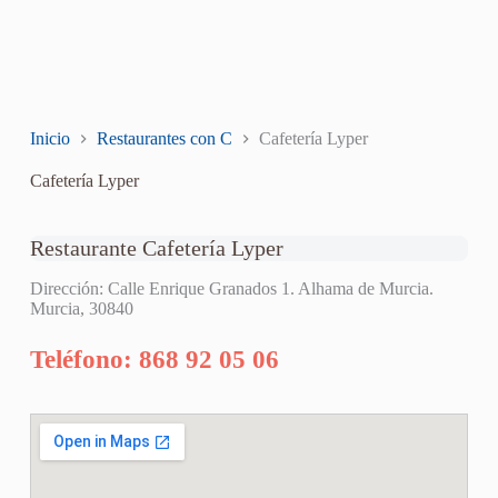
Inicio
Restaurantes con C
Cafetería Lyper
Cafetería Lyper
Restaurante Cafetería Lyper
Dirección: Calle Enrique Granados 1. Alhama de Murcia.
Murcia, 30840
Teléfono: 868 92 05 06