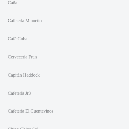
Caña
Cafetería Minuetto
Café Cuba
Cervecería Fran
Capitán Haddock
Cafetería Jr3
Cafetería El Cuentavinos