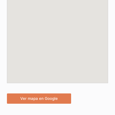
Ver mapa en Google