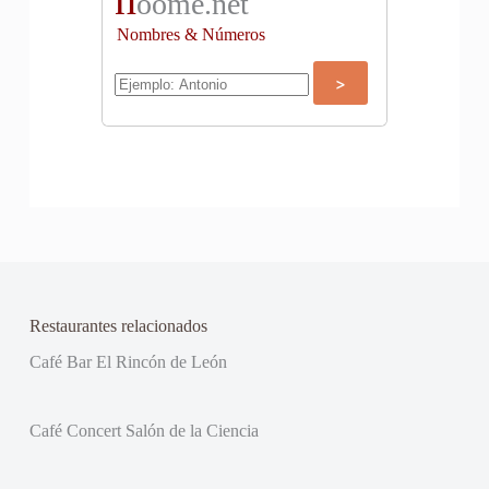
oome.net
Nombres & Números
Restaurantes relacionados
Café Bar El Rincón de León
Café Concert Salón de la Ciencia