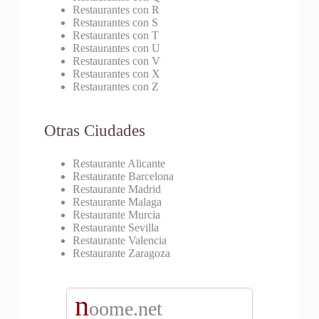
Restaurantes con R
Restaurantes con S
Restaurantes con T
Restaurantes con U
Restaurantes con V
Restaurantes con X
Restaurantes con Z
Otras Ciudades
Restaurante Alicante
Restaurante Barcelona
Restaurante Madrid
Restaurante Malaga
Restaurante Murcia
Restaurante Sevilla
Restaurante Valencia
Restaurante Zaragoza
n
oome.net