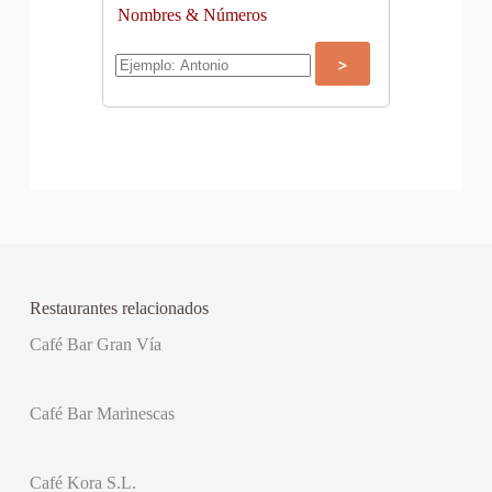
Nombres & Números
Restaurantes relacionados
Café Bar Gran Vía
Café Bar Marinescas
Café Kora S.L.