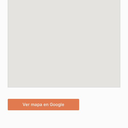
Ver mapa en Google