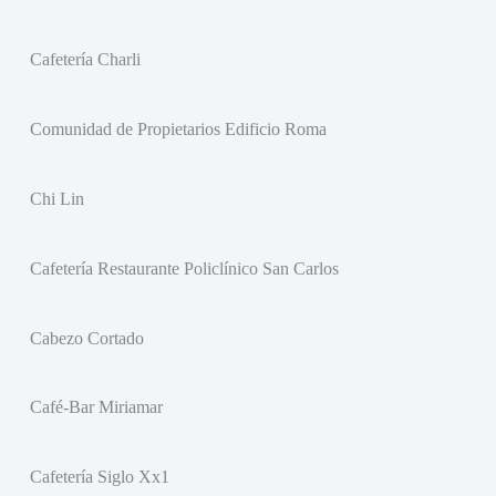
Cafetería Charli
Comunidad de Propietarios Edificio Roma
Chi Lin
Cafetería Restaurante Policlínico San Carlos
Cabezo Cortado
Café-Bar Miriamar
Cafetería Siglo Xx1