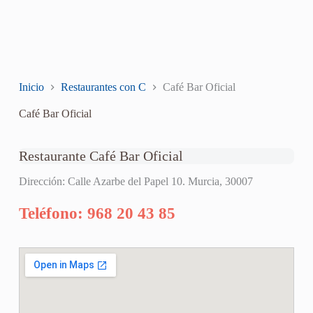
Inicio
Restaurantes con C
Café Bar Oficial
Café Bar Oficial
Restaurante Café Bar Oficial
Dirección: Calle Azarbe del Papel 10. Murcia, 30007
Teléfono: 968 20 43 85