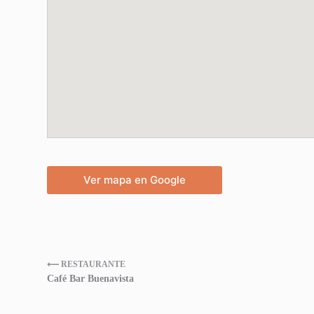
Ver mapa en Google
⟵ RESTAURANTE
Café Bar Buenavista