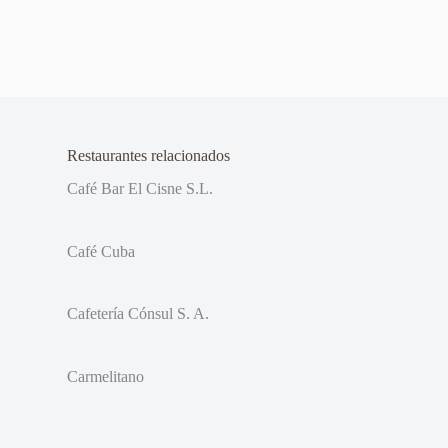
Restaurantes relacionados
Café Bar El Cisne S.L.
Café Cuba
Cafetería Cónsul S. A.
Carmelitano