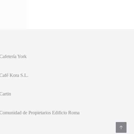
Cafetería York
Café Kora S.L.
Cartin
Comunidad de Propietarios Edificio Roma