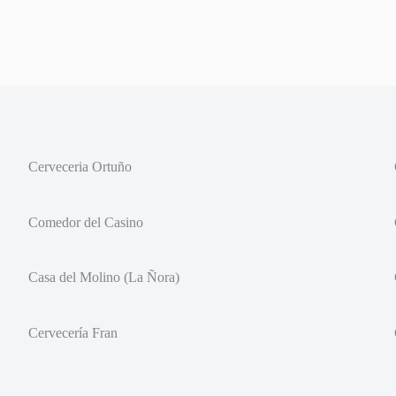
Cerveceria Ortuño
Comedor del Casino
Casa del Molino (La Ñora)
Cervecería Fran