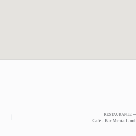
RESTAURANTE 
Café - Bar Menta Limó