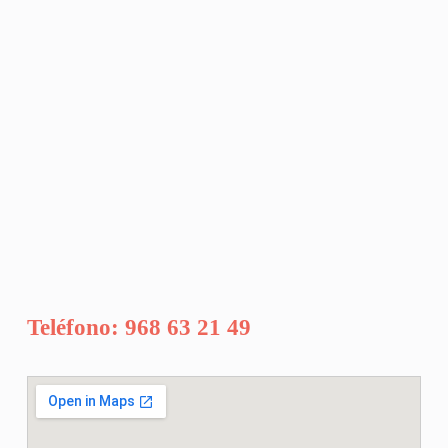
Teléfono: 968 63 21 49