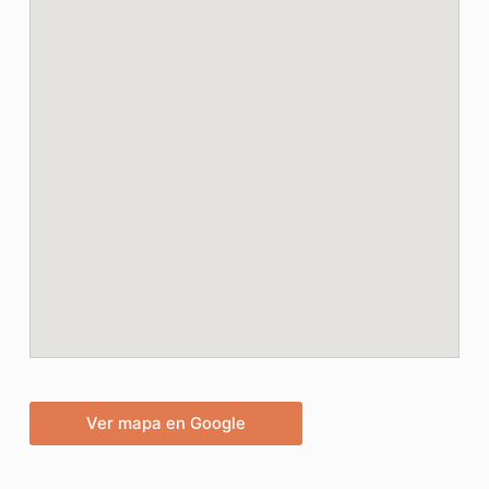
Ver mapa en Google