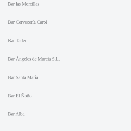
Bar las Morcillas
Bar Cervecería Carol
Bar Tader
Bar Ángeles de Murcia S.L.
Bar Santa María
Bar El Ñoño
Bar Alba