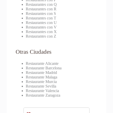
Restaurantes con Q
Restaurantes con R
Restaurantes con S
Restaurantes con T
Restaurantes con U
Restaurantes con V
Restaurantes con X
Restaurantes con Z
Otras Ciudades
Restaurante Alicante
Restaurante Barcelona
Restaurante Madrid
Restaurante Malaga
Restaurante Murcia
Restaurante Sevilla
Restaurante Valencia
Restaurante Zaragoza