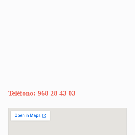
Teléfono: 968 28 43 03