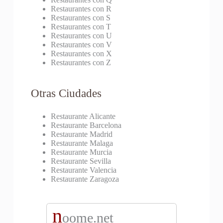
Restaurantes con R
Restaurantes con S
Restaurantes con T
Restaurantes con U
Restaurantes con V
Restaurantes con X
Restaurantes con Z
Otras Ciudades
Restaurante Alicante
Restaurante Barcelona
Restaurante Madrid
Restaurante Malaga
Restaurante Murcia
Restaurante Sevilla
Restaurante Valencia
Restaurante Zaragoza
n
oome.net