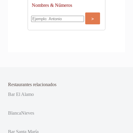
Nombres & Números
Restaurantes relacionados
Bar El Alamo
BlancaNieves
Bar Santa María