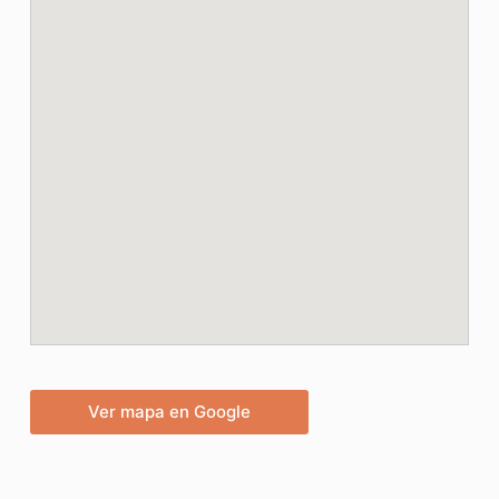
Ver mapa en Google