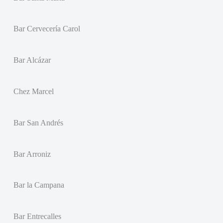
Bar Cervecería Carol
Bar Alcázar
Chez Marcel
Bar San Andrés
Bar Arroniz
Bar la Campana
Bar Entrecalles