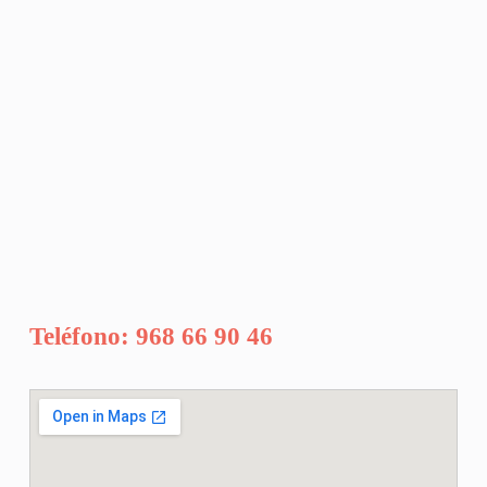
Teléfono: 968 66 90 46