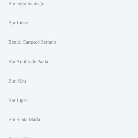
Bodegón Santiago
Bar Lirico
Benito Carrasco Serrano
Bar Adolfo de Paula
Bar Alba
Bar Liper
Bar Santa María