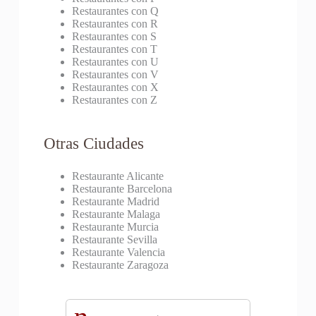
Restaurantes con Q
Restaurantes con R
Restaurantes con S
Restaurantes con T
Restaurantes con U
Restaurantes con V
Restaurantes con X
Restaurantes con Z
Otras Ciudades
Restaurante Alicante
Restaurante Barcelona
Restaurante Madrid
Restaurante Malaga
Restaurante Murcia
Restaurante Sevilla
Restaurante Valencia
Restaurante Zaragoza