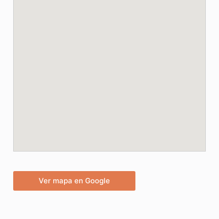
Ver mapa en Google