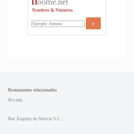
n
oome.net
Nombres & Números
Restaurantes relacionados
Bocatta
Bar Ángeles de Murcia S.L.