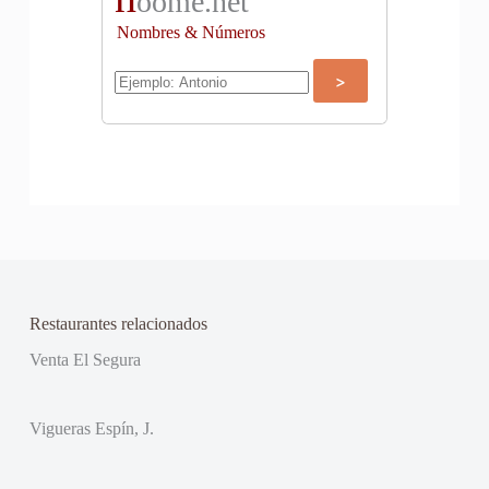
oome.net
Nombres & Números
Restaurantes relacionados
Venta El Segura
Vigueras Espín, J.