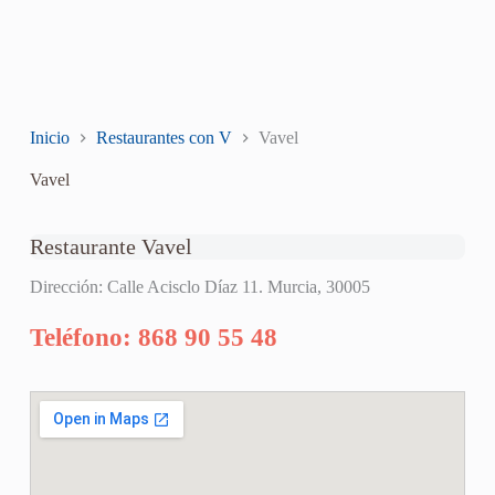
Inicio
Restaurantes con V
Vavel
Vavel
Restaurante Vavel
Dirección: Calle Acisclo Díaz 11. Murcia, 30005
Teléfono: 868 90 55 48