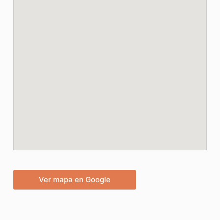
Ver mapa en Google