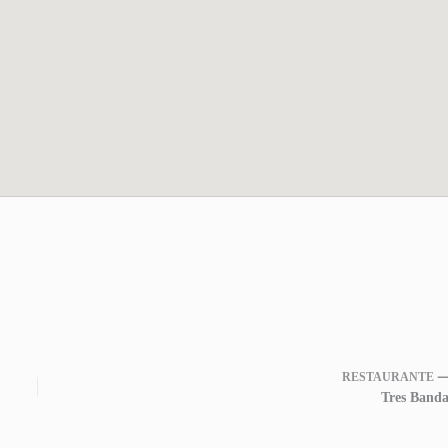
RESTAURANTE 
Tres Banda