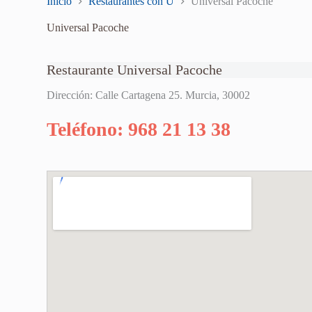
Inicio
Restaurantes con U
Universal Pacoche
Universal Pacoche
Restaurante Universal Pacoche
Dirección: Calle Cartagena 25. Murcia, 30002
Teléfono: 968 21 13 38