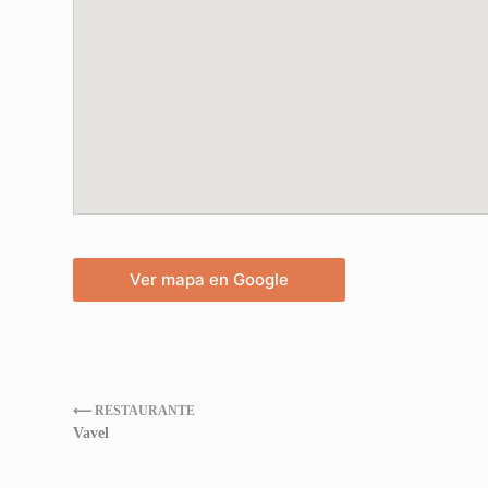
Ver mapa en Google
⟵ RESTAURANTE
Vavel