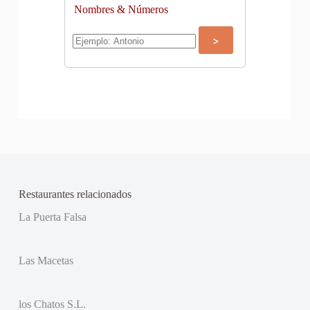
Nombres & Números
Restaurantes relacionados
La Puerta Falsa
Las Macetas
los Chatos S.L.