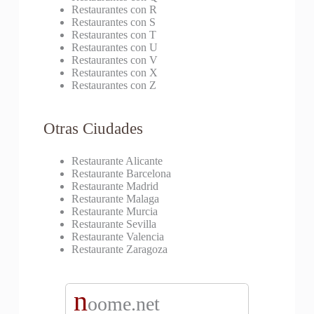
Restaurantes con R
Restaurantes con S
Restaurantes con T
Restaurantes con U
Restaurantes con V
Restaurantes con X
Restaurantes con Z
Otras Ciudades
Restaurante Alicante
Restaurante Barcelona
Restaurante Madrid
Restaurante Malaga
Restaurante Murcia
Restaurante Sevilla
Restaurante Valencia
Restaurante Zaragoza
n
oome.net