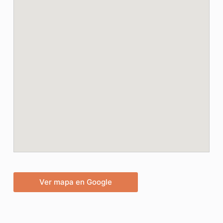
Ver mapa en Google