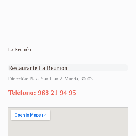
La Reunión
Restaurante La Reunión
Dirección: Plaza San Juan 2. Murcia, 30003
Teléfono: 968 21 94 95