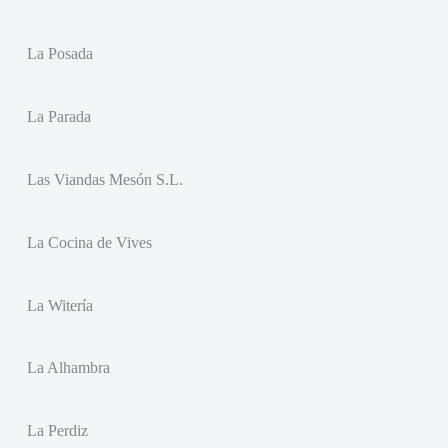
La Posada
La Parada
Las Viandas Mesón S.L.
La Cocina de Vives
La Witería
La Alhambra
La Perdiz