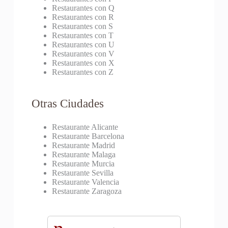
Restaurantes con Q
Restaurantes con R
Restaurantes con S
Restaurantes con T
Restaurantes con U
Restaurantes con V
Restaurantes con X
Restaurantes con Z
Otras Ciudades
Restaurante Alicante
Restaurante Barcelona
Restaurante Madrid
Restaurante Malaga
Restaurante Murcia
Restaurante Sevilla
Restaurante Valencia
Restaurante Zaragoza