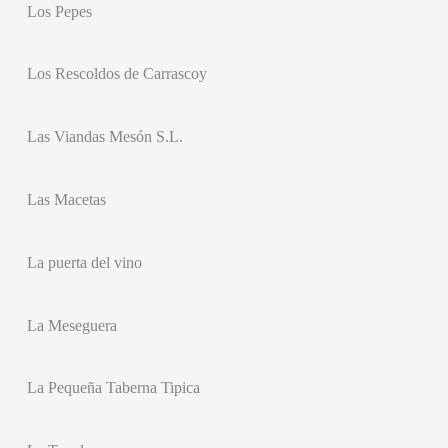
Los Pepes
Los Rescoldos de Carrascoy
Las Viandas Mesón S.L.
Las Macetas
La puerta del vino
La Meseguera
La Pequeña Taberna Tipica