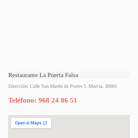
Restaurante La Puerta Falsa
Dirección: Calle San Martín de Porres 5. Murcia, 30001
Teléfono: 968 24 86 51