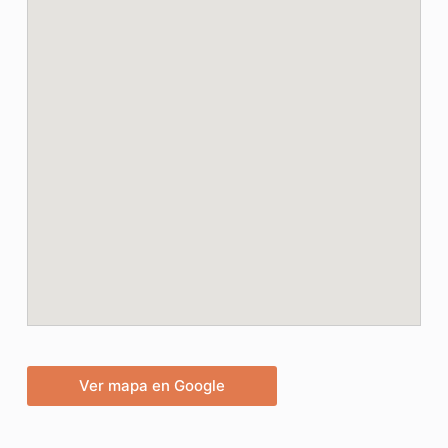
Ver mapa en Google