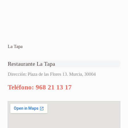
La Tapa
Restaurante La Tapa
Dirección: Plaza de las Flores 13. Murcia, 30004
Teléfono: 968 21 13 17