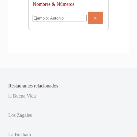
Nombres & Números
Restaurantes relacionados
la Buena Vida
Los Zagales
La Buchara