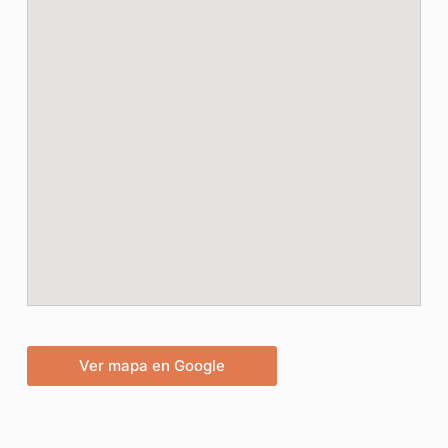
Ver mapa en Google