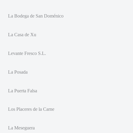
La Bodega de San Doménico
La Casa de Xu
Levante Fresco S.L.
La Posada
La Puerta Falsa
Los Placeres de la Carne
La Meseguera