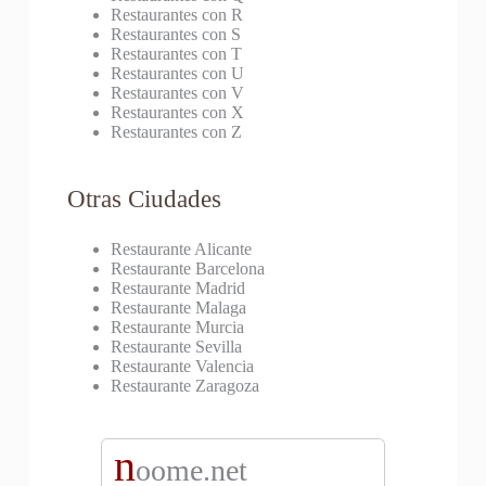
Restaurantes con R
Restaurantes con S
Restaurantes con T
Restaurantes con U
Restaurantes con V
Restaurantes con X
Restaurantes con Z
Otras Ciudades
Restaurante Alicante
Restaurante Barcelona
Restaurante Madrid
Restaurante Malaga
Restaurante Murcia
Restaurante Sevilla
Restaurante Valencia
Restaurante Zaragoza
n
oome.net