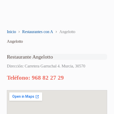
Inicio
Restaurantes con A
Angelotto
Angelotto
Restaurante Angelotto
Dirección: Carretera Garruchal 4. Murcia, 30570
Teléfono: 968 82 27 29