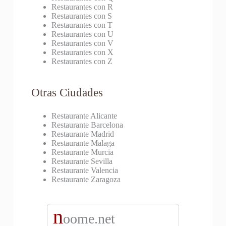
Restaurantes con R
Restaurantes con S
Restaurantes con T
Restaurantes con U
Restaurantes con V
Restaurantes con X
Restaurantes con Z
Otras Ciudades
Restaurante Alicante
Restaurante Barcelona
Restaurante Madrid
Restaurante Malaga
Restaurante Murcia
Restaurante Sevilla
Restaurante Valencia
Restaurante Zaragoza
n
oome.net