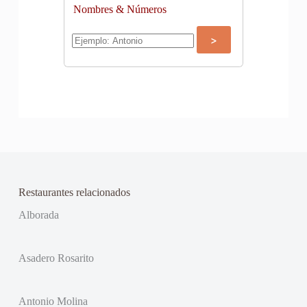
Nombres & Números
Restaurantes relacionados
Alborada
Asadero Rosarito
Antonio Molina