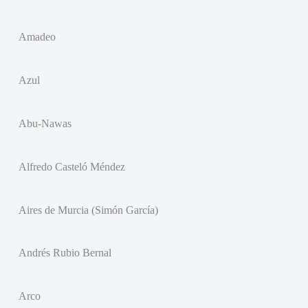
Amadeo
Azul
Abu-Nawas
Alfredo Casteló Méndez
Aires de Murcia (Simón García)
Andrés Rubio Bernal
Arco