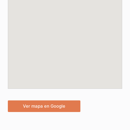
Ver mapa en Google