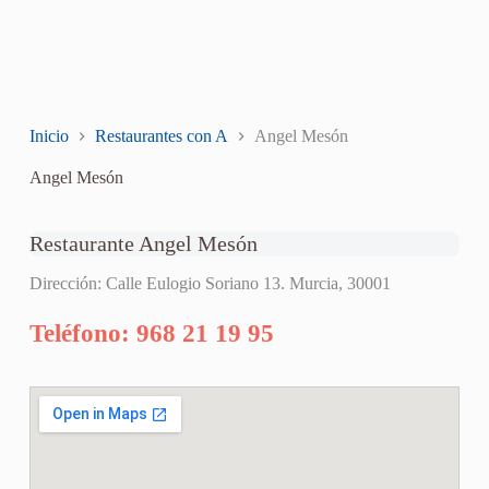
Inicio
Restaurantes con A
Angel Mesón
Angel Mesón
Restaurante Angel Mesón
Dirección: Calle Eulogio Soriano 13. Murcia, 30001
Teléfono: 968 21 19 95