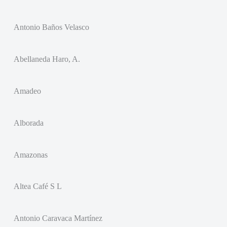
Antonio Baños Velasco
Abellaneda Haro, A.
Amadeo
Alborada
Amazonas
Altea Café S L
Antonio Caravaca Martínez