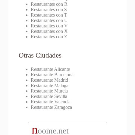
Restaurantes con R
Restaurantes con S
Restaurantes con T
Restaurantes con U
Restaurantes con V
Restaurantes con X
Restaurantes con Z
Otras Ciudades
Restaurante Alicante
Restaurante Barcelona
Restaurante Madrid
Restaurante Malaga
Restaurante Murcia
Restaurante Sevilla
Restaurante Valencia
Restaurante Zaragoza
n
oome.net