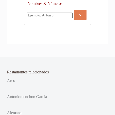
Nombres & Números
Restaurantes relacionados
Arco
Antoniomenchon García
Alemana