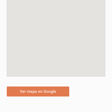
Ver mapa en Google