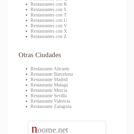
Restaurantes con R
Restaurantes con S
Restaurantes con T
Restaurantes con U
Restaurantes con V
Restaurantes con X
Restaurantes con Z
Otras Ciudades
Restaurante Alicante
Restaurante Barcelona
Restaurante Madrid
Restaurante Malaga
Restaurante Murcia
Restaurante Sevilla
Restaurante Valencia
Restaurante Zaragoza
n
oome.net