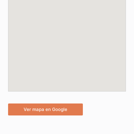
Ver mapa en Google