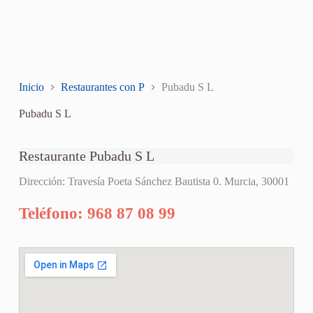
Inicio
Restaurantes con P
Pubadu S L
Pubadu S L
Restaurante Pubadu S L
Dirección: Travesía Poeta Sánchez Bautista 0. Murcia, 30001
Teléfono: 968 87 08 99