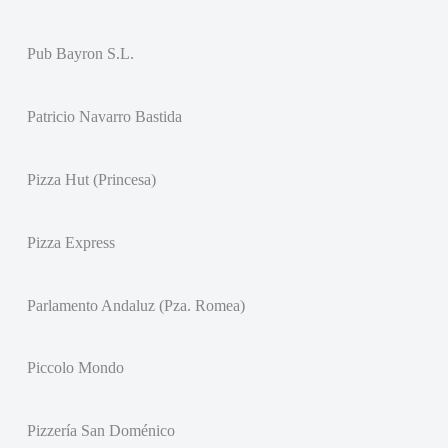
Pub Bayron S.L.
Patricio Navarro Bastida
Pizza Hut (Princesa)
Pizza Express
Parlamento Andaluz (Pza. Romea)
Piccolo Mondo
Pizzería San Doménico