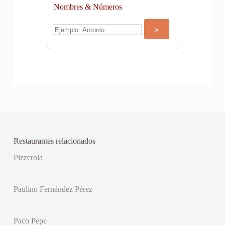
Nombres & Números
Restaurantes relacionados
Pizzerola
Paulino Fernández Pérez
Paco Pepe