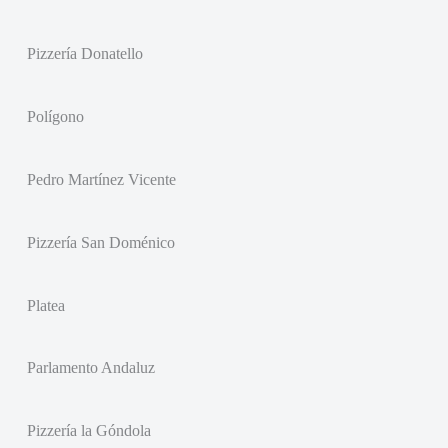
Pizzería Donatello
Polígono
Pedro Martínez Vicente
Pizzería San Doménico
Platea
Parlamento Andaluz
Pizzería la Góndola