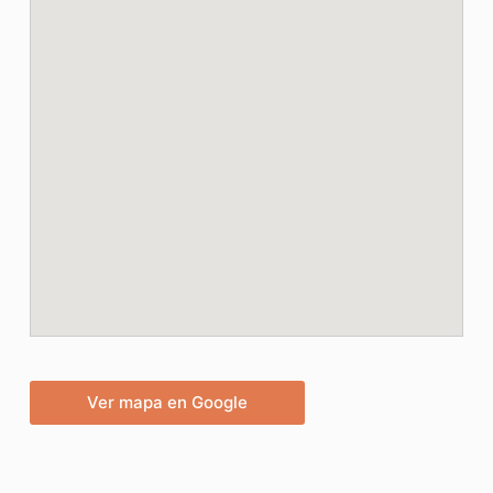
Ver mapa en Google