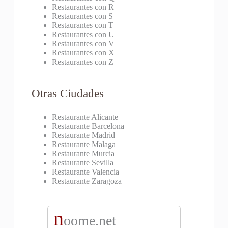
Restaurantes con R
Restaurantes con S
Restaurantes con T
Restaurantes con U
Restaurantes con V
Restaurantes con X
Restaurantes con Z
Otras Ciudades
Restaurante Alicante
Restaurante Barcelona
Restaurante Madrid
Restaurante Malaga
Restaurante Murcia
Restaurante Sevilla
Restaurante Valencia
Restaurante Zaragoza
n
oome.net