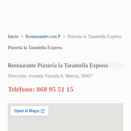
Inicio
Restaurantes con P
Pizzería la Tarantella Express
Pizzería la Tarantella Express
Restaurante Pizzería la Tarantella Express
Dirección: Avenida Victoria 8. Murcia, 30007
Teléfono: 868 95 51 15