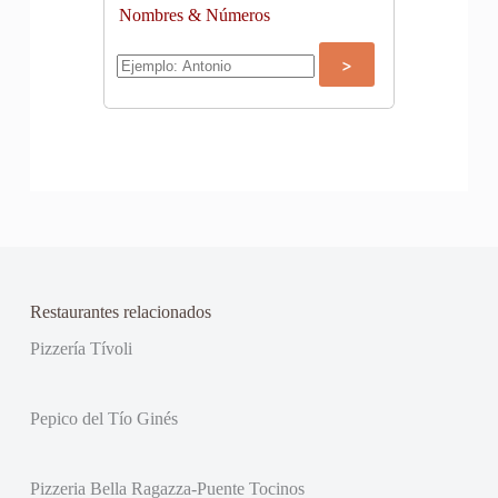
Nombres & Números
Restaurantes relacionados
Pizzería Tívoli
Pepico del Tío Ginés
Pizzeria Bella Ragazza-Puente Tocinos