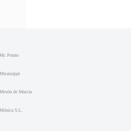
Mr. Potato
Mississippi
Mesón de Murcia
Mónica S.L.