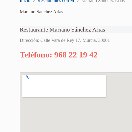
Inicio
Restaurantes con M
Mariano Sánchez Arias
Mariano Sánchez Arias
Restaurante Mariano Sánchez Arias
Dirección: Calle Vara de Rey 17. Murcia, 30001
Teléfono: 968 22 19 42