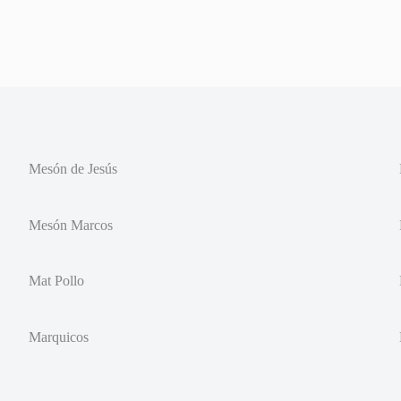
Mesón de Jesús
Mesón Marcos
Mat Pollo
Marquicos