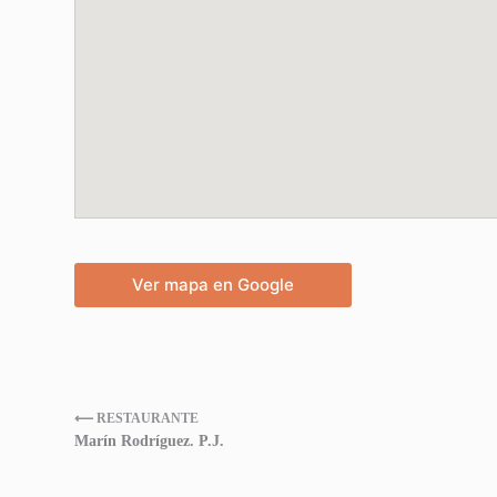
Ver mapa en Google
⟵ RESTAURANTE
Marín Rodríguez. P.J.