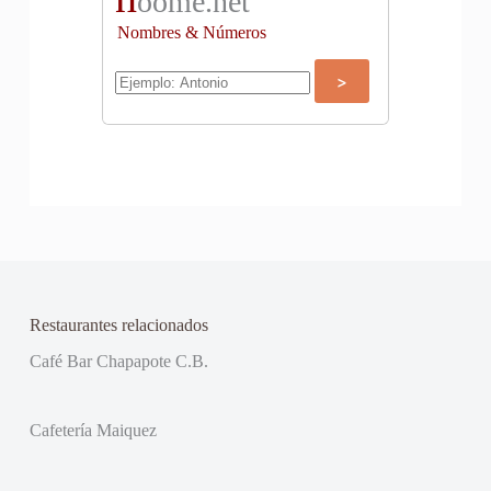
oome.net
Nombres & Números
Restaurantes relacionados
Café Bar Chapapote C.B.
Cafetería Maiquez