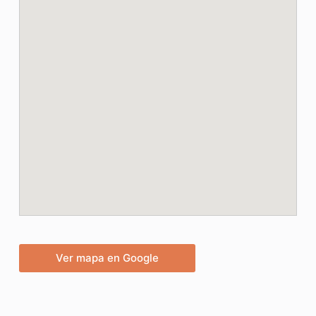
Ver mapa en Google