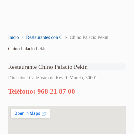
Inicio
Restaurantes con C
Chino Palacio Pekin
Chino Palacio Pekin
Restaurante Chino Palacio Pekin
Dirección: Calle Vara de Rey 9. Murcia, 30001
Teléfono: 968 21 87 00